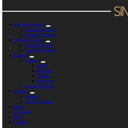
Occhiali da vista
Occhiali da Vista
Occhiali Vintage
Occhiali da Sole
Occhiali da sole
Occhiali Vintage
Gioielli
Gioielli
Anelli
Bracciali
Collane
Orecchini
Gioielli d’epoca
Orologi
Orologi
Orologi Vintage
Brand
Chi siamo
Blog
Contatti