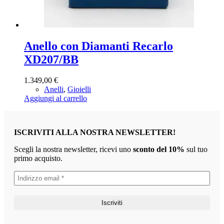
Anello con Diamanti Recarlo
XD207/BB
1.349,00
€
Anelli
,
Gioielli
Aggiungi al carrello
ISCRIVITI ALLA NOSTRA NEWSLETTER!
Scegli la nostra newsletter, ricevi uno
sconto del 10%
sul tuo
primo acquisto.