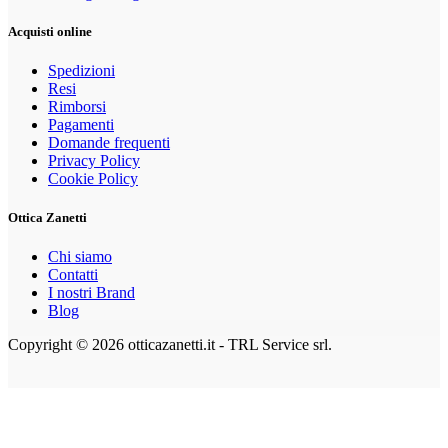
Acquisti online
Spedizioni
Resi
Rimborsi
Pagamenti
Domande frequenti
Privacy Policy
Cookie Policy
Ottica Zanetti
Chi siamo
Contatti
I nostri Brand
Blog
Copyright © 2026 otticazanetti.it - TRL Service srl.