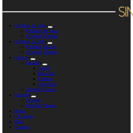
Occhiali da vista
Occhiali da Vista
Occhiali Vintage
Occhiali da Sole
Occhiali da sole
Occhiali Vintage
Gioielli
Gioielli
Anelli
Bracciali
Collane
Orecchini
Gioielli d’epoca
Orologi
Orologi
Orologi Vintage
Brand
Chi siamo
Blog
Contatti