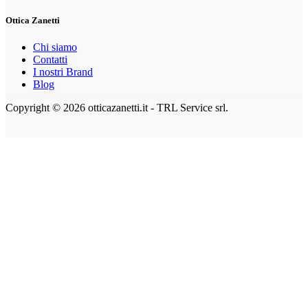
Ottica Zanetti
Chi siamo
Contatti
I nostri Brand
Blog
Copyright © 2026 otticazanetti.it - TRL Service srl.