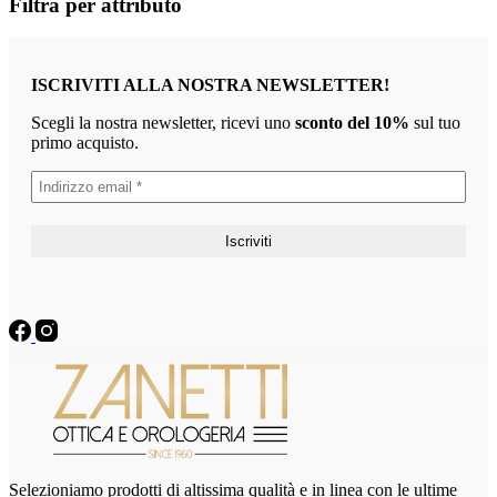
Filtra per attributo
ISCRIVITI ALLA NOSTRA NEWSLETTER!
Scegli la nostra newsletter, ricevi uno
sconto del 10%
sul tuo
primo acquisto.
Selezioniamo prodotti di altissima qualità e in linea con le ultime