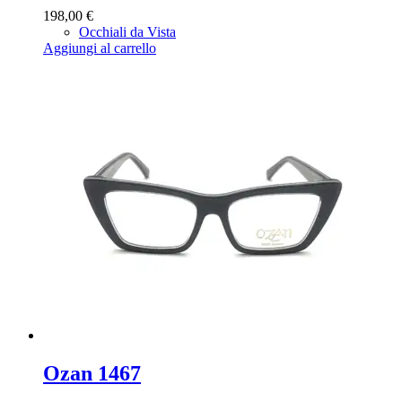
198,00
€
Occhiali da Vista
Aggiungi al carrello
Ozan 1467