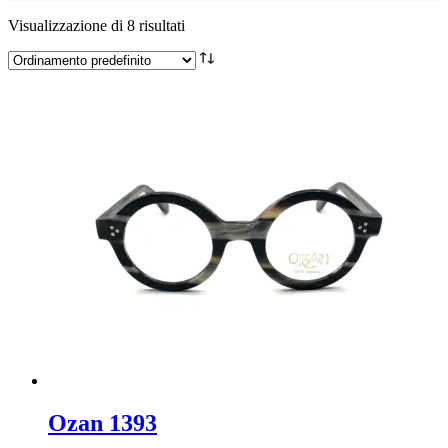
Visualizzazione di 8 risultati
Ozan 1393