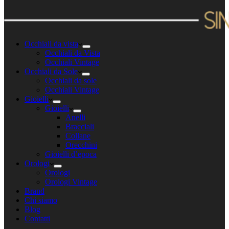
Occhiali da vista
Occhiali da Vista
Occhiali Vintage
Occhiali da Sole
Occhiali da sole
Occhiali Vintage
Gioielli
Gioielli
Anelli
Bracciali
Collane
Orecchini
Gioielli d’epoca
Orologi
Orologi
Orologi Vintage
Brand
Chi siamo
Blog
Contatti