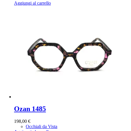
Aggiungi al carrello
Ozan 1485
198,00
€
Occhiali da Vista