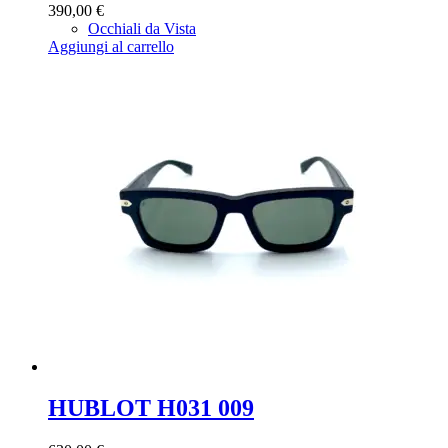
390,00
€
Occhiali da Vista
Aggiungi al carrello
HUBLOT H031 009