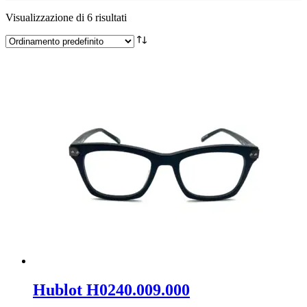
Visualizzazione di 6 risultati
Hublot H0240.009.000