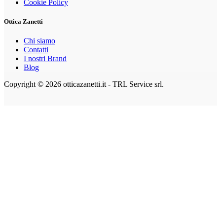
Cookie Policy
Ottica Zanetti
Chi siamo
Contatti
I nostri Brand
Blog
Copyright © 2026 otticazanetti.it - TRL Service srl.