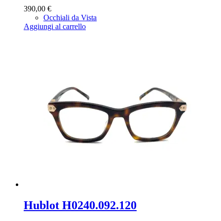
390,00
€
Occhiali da Vista
Aggiungi al carrello
Hublot H0240.092.120