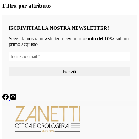
Filtra per attributo
ISCRIVITI ALLA NOSTRA NEWSLETTER!
Scegli la nostra newsletter, ricevi uno
sconto del 10%
sul tuo
primo acquisto.