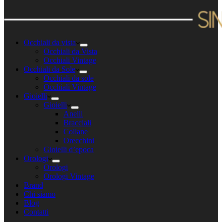
Occhiali da vista
Occhiali da Vista
Occhiali Vintage
Occhiali da Sole
Occhiali da sole
Occhiali Vintage
Gioielli
Gioielli
Anelli
Bracciali
Collane
Orecchini
Gioielli d’epoca
Orologi
Orologi
Orologi Vintage
Brand
Chi siamo
Blog
Contatti